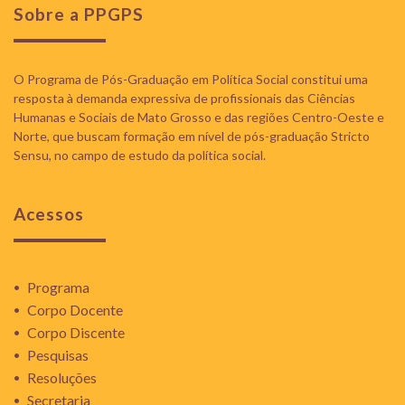
Sobre a PPGPS
O Programa de Pós-Graduação em Política Social constitui uma
resposta à demanda expressiva de profissionais das Ciências
Humanas e Sociais de Mato Grosso e das regiões Centro-Oeste e
Norte, que buscam formação em nível de pós-graduação Stricto
Sensu, no campo de estudo da política social.
Acessos
Programa
Corpo Docente
Corpo Discente
Pesquisas
Resoluções
Secretaria