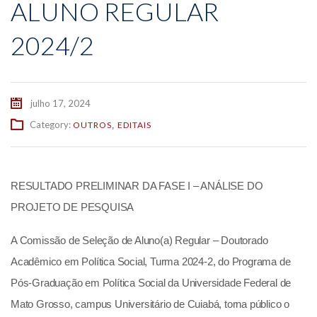
ALUNO REGULAR
2024/2
julho 17, 2024
Category:
OUTROS
EDITAIS
,
RESULTADO PRELIMINAR DA FASE I – ANÁLISE DO
PROJETO DE PESQUISA
A Comissão de Seleção de Aluno(a) Regular – Doutorado
Acadêmico em Política Social, Turma 2024-2, do Programa de
Pós-Graduação em Política Social da Universidade Federal de
Mato Grosso, campus Universitário de Cuiabá, torna público o