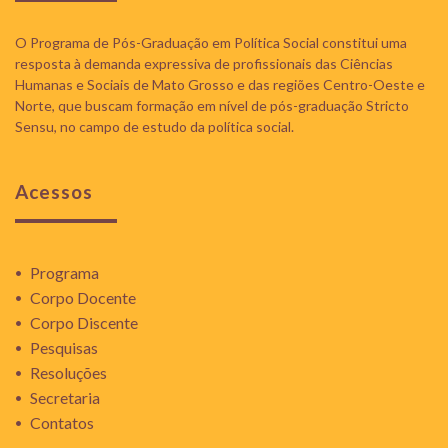
O Programa de Pós-Graduação em Política Social constitui uma
resposta à demanda expressiva de profissionais das Ciências
Humanas e Sociais de Mato Grosso e das regiões Centro-Oeste e
Norte, que buscam formação em nível de pós-graduação Stricto
Sensu, no campo de estudo da política social.
Acessos
Programa
Corpo Docente
Corpo Discente
Pesquisas
Resoluções
Secretaria
Contatos