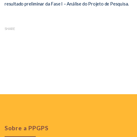
resultado preliminar da Fase I – Análise do Projeto de Pesquisa.
SHARE
Sobre a PPGPS