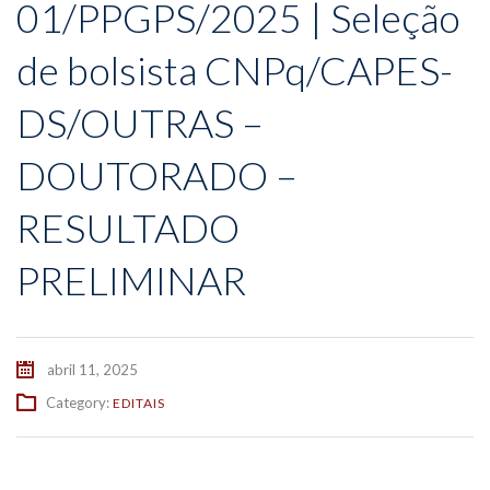
01/PPGPS/2025 | Seleção
de bolsista CNPq/CAPES-
DS/OUTRAS –
DOUTORADO –
RESULTADO
PRELIMINAR
abril 11, 2025
Category:
EDITAIS