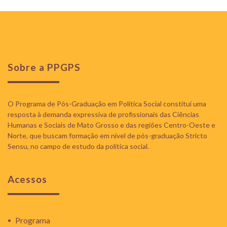
Sobre a PPGPS
O Programa de Pós-Graduação em Política Social constitui uma
resposta à demanda expressiva de profissionais das Ciências
Humanas e Sociais de Mato Grosso e das regiões Centro-Oeste e
Norte, que buscam formação em nível de pós-graduação Stricto
Sensu, no campo de estudo da política social.
Acessos
Programa