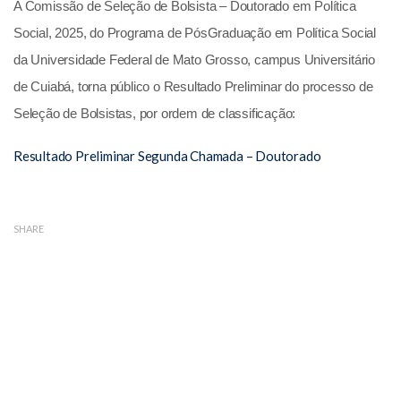
A Comissão de Seleção de Bolsista – Doutorado em Política
Social, 2025, do Programa de PósGraduação em Política Social
da Universidade Federal de Mato Grosso, campus Universitário
de Cuiabá, torna público o Resultado Preliminar do processo de
Seleção de Bolsistas, por ordem de classificação:
Resultado Preliminar Segunda Chamada – Doutorado
SHARE