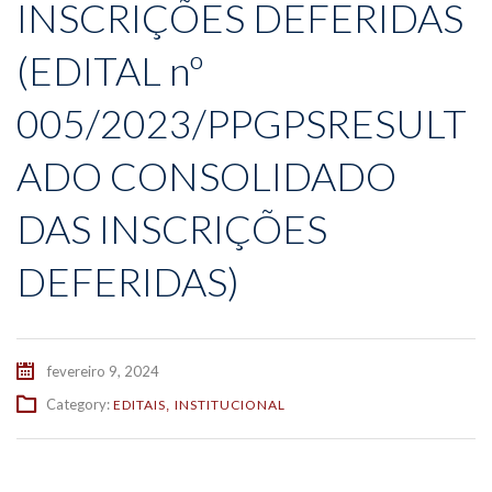
INSCRIÇÕES DEFERIDAS
(EDITAL nº
005/2023/PPGPSRESULT
ADO CONSOLIDADO
DAS INSCRIÇÕES
DEFERIDAS)
fevereiro 9, 2024
Category:
EDITAIS
INSTITUCIONAL
,