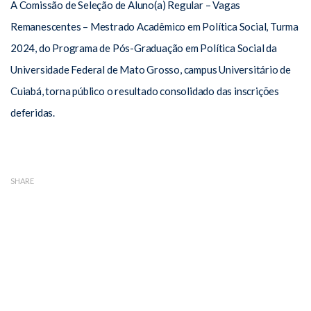
A Comissão de Seleção de Aluno(a) Regular – Vagas
Remanescentes – Mestrado Acadêmico em Política Social, Turma
2024, do Programa de Pós-Graduação em Política Social da
Universidade Federal de Mato Grosso, campus Universitário de
Cuiabá, torna público o resultado consolidado das inscrições
deferidas.
SHARE