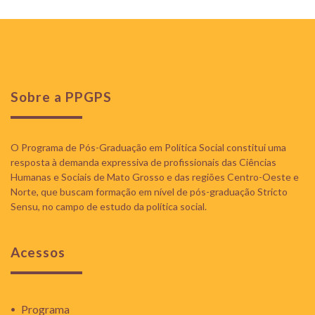
Sobre a PPGPS
O Programa de Pós-Graduação em Política Social constitui uma
resposta à demanda expressiva de profissionais das Ciências
Humanas e Sociais de Mato Grosso e das regiões Centro-Oeste e
Norte, que buscam formação em nível de pós-graduação Stricto
Sensu, no campo de estudo da política social.
Acessos
Programa