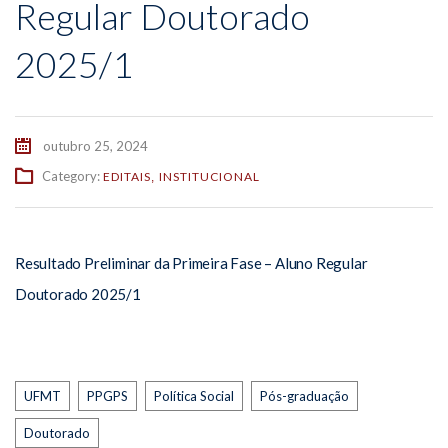
Regular Doutorado
2025/1
outubro 25, 2024
Category:
EDITAIS
INSTITUCIONAL
,
Resultado Preliminar da Primeira Fase – Aluno Regular
Doutorado 2025/1
Tags
UFMT
PPGPS
Política Social
Pós-graduação
Doutorado