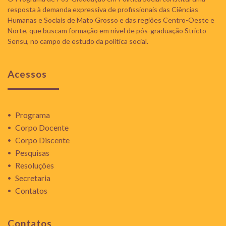
resposta à demanda expressiva de profissionais das Ciências
Humanas e Sociais de Mato Grosso e das regiões Centro-Oeste e
Norte, que buscam formação em nível de pós-graduação Stricto
Sensu, no campo de estudo da política social.
Acessos
Programa
Corpo Docente
Corpo Discente
Pesquisas
Resoluções
Secretaria
Contatos
Contatos