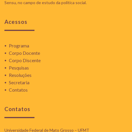
Sensu, no campo de estudo da política social.
Acessos
Programa
Corpo Docente
Corpo Discente
Pesquisas
Resoluções
Secretaria
Contatos
Contatos
Universidade Federal de Mato Grosso – UFMT