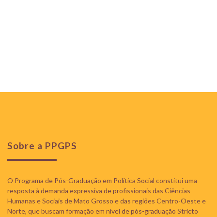
Sobre a PPGPS
O Programa de Pós-Graduação em Política Social constitui uma
resposta à demanda expressiva de profissionais das Ciências
Humanas e Sociais de Mato Grosso e das regiões Centro-Oeste e
Norte, que buscam formação em nível de pós-graduação Stricto