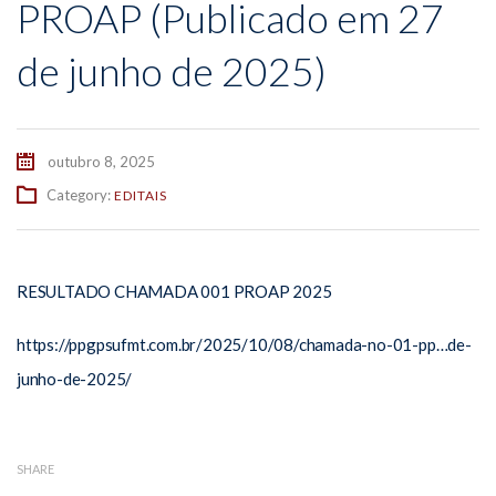
PROAP (Publicado em 27
de junho de 2025)
outubro 8, 2025
Category:
EDITAIS
RESULTADO CHAMADA 001 PROAP 2025
https://ppgpsufmt.com.br/2025/10/08/chamada-no-01-pp…de-
junho-de-2025/ ‎
SHARE