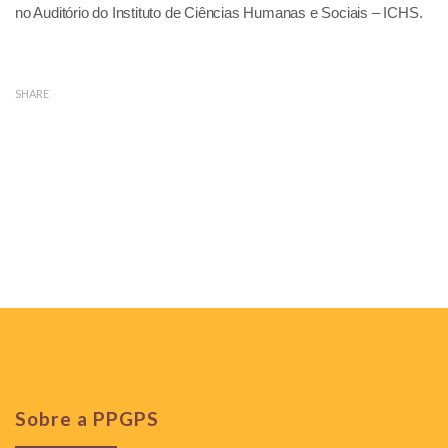
no Auditório do Instituto de Ciências Humanas e Sociais – ICHS.
SHARE
Sobre a PPGPS