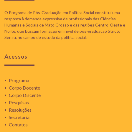
O Programa de Pós-Graduação em Política Social constitui uma
resposta à demanda expressiva de profissionais das Ciências
Humanas e Sociais de Mato Grosso e das regiões Centro-Oeste e
Norte, que buscam formação em nível de pós-graduação Stricto
Sensu, no campo de estudo da política social.
Acessos
Programa
Corpo Docente
Corpo Discente
Pesquisas
Resoluções
Secretaria
Contatos