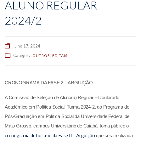
ALUNO REGULAR
2024/2
julho 17, 2024
Category:
OUTROS
EDITAIS
,
CRONOGRAMA DA FASE 2 – ARGUIÇÃO
A Comissão de Seleção de Aluno(a) Regular – Doutorado
Acadêmico em Política Social, Turma 2024-2, do Programa de
Pós-Graduação em Política Social da Universidade Federal de
Mato Grosso, campus Universitário de Cuiabá, torna público o
cronograma de horário da Fase II – Arguição
que será realizada