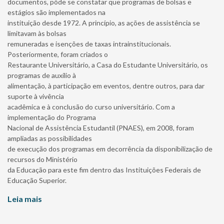
documentos, pôde se constatar que programas de bolsas e
estágios são implementados na
instituição desde 1972. A princípio, as ações de assistência se
limitavam às bolsas
remuneradas e isenções de taxas intrainstitucionais.
Posteriormente, foram criados o
Restaurante Universitário, a Casa do Estudante Universitário, os
programas de auxílio à
alimentação, à participação em eventos, dentre outros, para dar
suporte à vivência
acadêmica e à conclusão do curso universitário. Com a
implementação do Programa
Nacional de Assistência Estudantil (PNAES), em 2008, foram
ampliadas as possibilidades
de execução dos programas em decorrência da disponibilização de
recursos do Ministério
da Educação para este fim dentro das Instituições Federais de
Educação Superior.
Leia mais