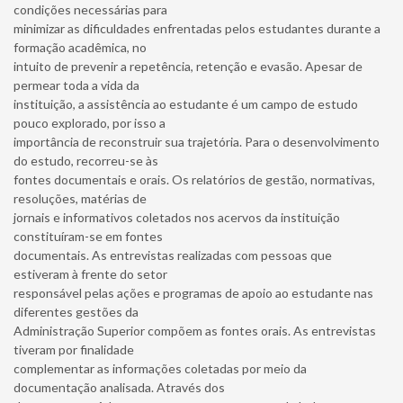
condições necessárias para
minimizar as dificuldades enfrentadas pelos estudantes durante a
formação acadêmica, no
intuito de prevenir a repetência, retenção e evasão. Apesar de
permear toda a vida da
instituição, a assistência ao estudante é um campo de estudo
pouco explorado, por isso a
importância de reconstruir sua trajetória. Para o desenvolvimento
do estudo, recorreu-se às
fontes documentais e orais. Os relatórios de gestão, normativas,
resoluções, matérias de
jornais e informativos coletados nos acervos da instituição
constituíram-se em fontes
documentais. As entrevistas realizadas com pessoas que
estiveram à frente do setor
responsável pelas ações e programas de apoio ao estudante nas
diferentes gestões da
Administração Superior compõem as fontes orais. As entrevistas
tiveram por finalidade
complementar as informações coletadas por meio da
documentação analisada. Através dos