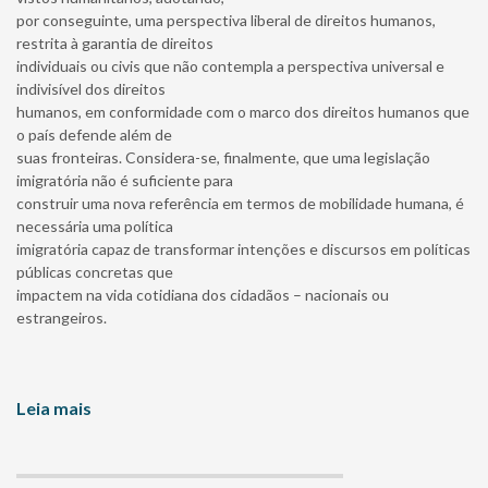
por conseguinte, uma perspectiva liberal de direitos humanos,
restrita à garantia de direitos
individuais ou civis que não contempla a perspectiva universal e
indivisível dos direitos
humanos, em conformidade com o marco dos direitos humanos que
o país defende além de
suas fronteiras. Considera-se, finalmente, que uma legislação
imigratória não é suficiente para
construir uma nova referência em termos de mobilidade humana, é
necessária uma política
imigratória capaz de transformar intenções e discursos em políticas
públicas concretas que
impactem na vida cotidiana dos cidadãos – nacionais ou
estrangeiros.
Leia mais