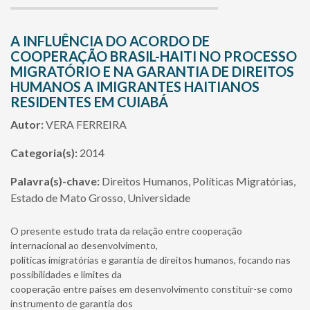
A INFLUÊNCIA DO ACORDO DE
COOPERAÇÃO BRASIL-HAITI NO PROCESSO
MIGRATÓRIO E NA GARANTIA DE DIREITOS
HUMANOS A IMIGRANTES HAITIANOS
RESIDENTES EM CUIABÁ
Autor:
VERA FERREIRA
Categoria(s):
2014
Palavra(s)-chave:
Direitos Humanos, Políticas Migratórias,
Estado de Mato Grosso, Universidade
O presente estudo trata da relação entre cooperação
internacional ao desenvolvimento,
políticas imigratórias e garantia de direitos humanos, focando nas
possibilidades e limites da
cooperação entre países em desenvolvimento constituir-se como
instrumento de garantia dos