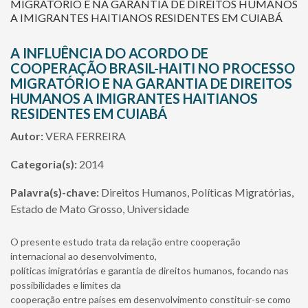
MIGRATÓRIO E NA GARANTIA DE DIREITOS HUMANOS
A IMIGRANTES HAITIANOS RESIDENTES EM CUIABÁ
A INFLUÊNCIA DO ACORDO DE
COOPERAÇÃO BRASIL-HAITI NO PROCESSO
MIGRATÓRIO E NA GARANTIA DE DIREITOS
HUMANOS A IMIGRANTES HAITIANOS
RESIDENTES EM CUIABÁ
Autor:
VERA FERREIRA
Categoria(s):
2014
Palavra(s)-chave:
Direitos Humanos, Políticas Migratórias,
Estado de Mato Grosso, Universidade
O presente estudo trata da relação entre cooperação
internacional ao desenvolvimento,
políticas imigratórias e garantia de direitos humanos, focando nas
possibilidades e limites da
cooperação entre países em desenvolvimento constituir-se como