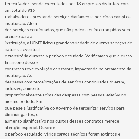
terceirizados, sendo executados por 13 empresas distintas, com
um total de 915
trabalhadores prestando serviços diariamente nos cinco campi da
instituição. Além
dos serviços continuados, que não podem ser interrompidos sem
prejuízo para a
instituição, a UFMT licitou grande variedade de outros serviços de
natureza eventual
e transitória durante o período estudado. Verificamos que o custo
financeiro desses
contratos teve evolução constante, impactando no orçamento da
instituição. As
despesas com terceirizações de serviços continuados tiveram,
inclusive, aumento
proporcionalmente acima das despesas com pessoal efetivo no
mesmo período. Em
que pese a justificativa do governo de terceirizar serviços para
diminuir gastos, o
aumento significativo nos custos desses contratos merece
atenção especial. Durante
o período estudado, vários cargos técnicos foram extintos e