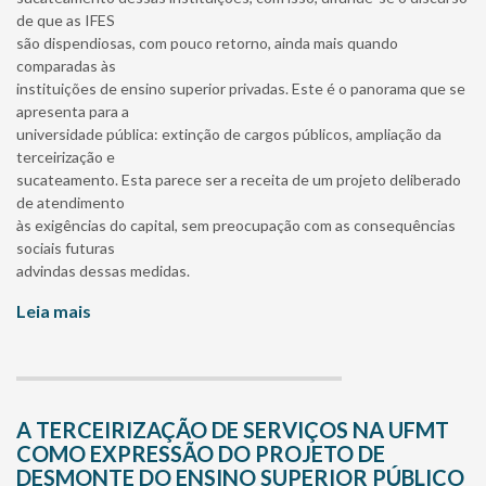
de que as IFES
são dispendiosas, com pouco retorno, ainda mais quando
comparadas às
instituições de ensino superior privadas. Este é o panorama que se
apresenta para a
universidade pública: extinção de cargos públicos, ampliação da
terceirização e
sucateamento. Esta parece ser a receita de um projeto deliberado
de atendimento
às exigências do capital, sem preocupação com as consequências
sociais futuras
advindas dessas medidas.
Leia mais
A TERCEIRIZAÇÃO DE SERVIÇOS NA UFMT
COMO EXPRESSÃO DO PROJETO DE
DESMONTE DO ENSINO SUPERIOR PÚBLICO