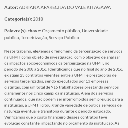
Autor:
ADRIANA APARECIDA DO VALE KITAGAWA
Categoria(s):
2018
Palavra(s)-chave:
Orçamento público, Universidade
pública, Terceirização, Serviço Público
Neste trabalho, elegemos o fenômeno da terceirização de serviços
na UFMT como objeto de investigação, com o objetivo de analisar
os impactos socioeconômicos da terceirização na UFMT, no
período de 2008 a 2016. Identificamos que no final do ano de 2016,
existiam 23 contratos vigentes entre a UFMT e prestadoras de
serviços terceirizados, sendo executados por 13 empresas
distintas, com um total de 915 trabalhadores prestando serviços
diariamente nos cinco campi da instituição. Além dos serviços
continuados, que não podem ser interrompidos sem prejuízo para a
instituição, a UFMT licitou grande variedade de outros serviços de
natureza eventual e transitória durante o período estudado.
Verificamos que o custo financeiro desses contratos teve
evolução constante, impactando no orçamento da instituição. As