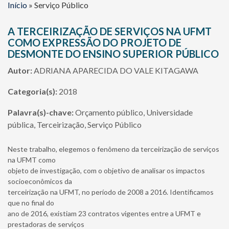
Início
»
Serviço Público
A TERCEIRIZAÇÃO DE SERVIÇOS NA UFMT
COMO EXPRESSÃO DO PROJETO DE
DESMONTE DO ENSINO SUPERIOR PÚBLICO
Autor:
ADRIANA APARECIDA DO VALE KITAGAWA
Categoria(s):
2018
Palavra(s)-chave:
Orçamento público, Universidade
pública, Terceirização, Serviço Público
Neste trabalho, elegemos o fenômeno da terceirização de serviços
na UFMT como
objeto de investigação, com o objetivo de analisar os impactos
socioeconômicos da
terceirização na UFMT, no período de 2008 a 2016. Identificamos
que no final do
ano de 2016, existiam 23 contratos vigentes entre a UFMT e
prestadoras de serviços