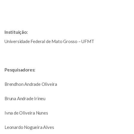
Instituição:
Universidade Federal de Mato Grosso – UFMT
Pesquisadores
:
Brendhon Andrade Oliveira
Bruna Andrade Irineu
Ivna de Oliveira Nunes
Leonardo Nogueira Alves