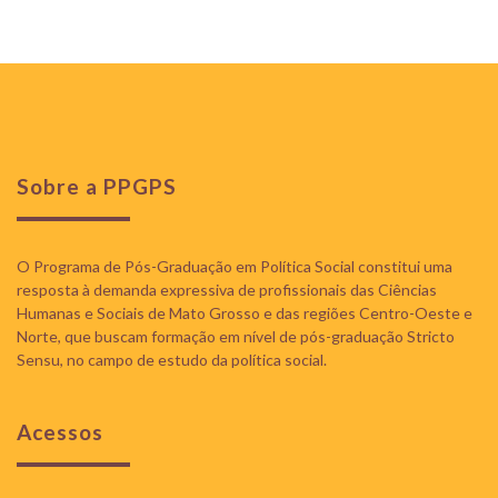
Sobre a PPGPS
O Programa de Pós-Graduação em Política Social constitui uma
resposta à demanda expressiva de profissionais das Ciências
Humanas e Sociais de Mato Grosso e das regiões Centro-Oeste e
Norte, que buscam formação em nível de pós-graduação Stricto
Sensu, no campo de estudo da política social.
Acessos