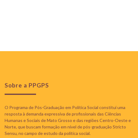
Sobre a PPGPS
O Programa de Pós-Graduação em Política Social constitui uma
resposta à demanda expressiva de profissionais das Ciências
Humanas e Sociais de Mato Grosso e das regiões Centro-Oeste e
Norte, que buscam formação em nível de pós-graduação Stricto
Sensu, no campo de estudo da política social.