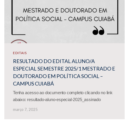
EDITAIS
RESULTADO DO EDITAL ALUNO/A
ESPECIAL SEMESTRE 2025/1 MESTRADO E
DOUTORADO EM POLÍTICA SOCIAL –
CAMPUS CUIABÁ
Tenha acesso ao documento completo clicando no link
abaixo: resultado-aluno-especial-2025_assinado
março 7, 2025