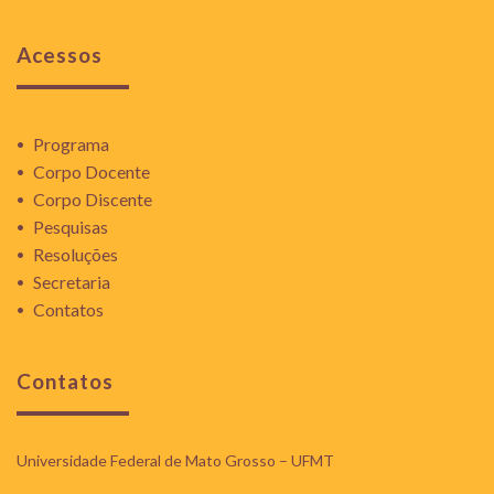
Acessos
Programa
Corpo Docente
Corpo Discente
Pesquisas
Resoluções
Secretaria
Contatos
Contatos
Universidade Federal de Mato Grosso – UFMT