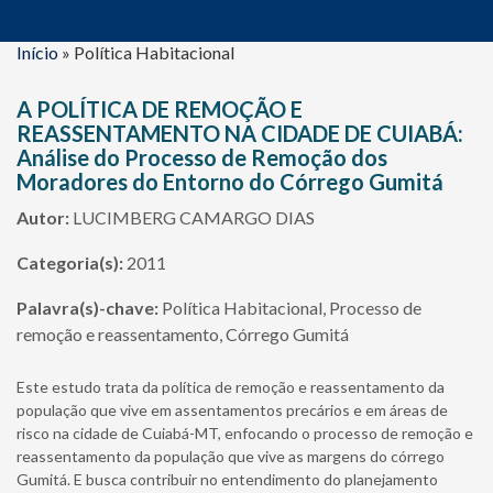
Início
»
Política Habitacional
A POLÍTICA DE REMOÇÃO E
REASSENTAMENTO NA CIDADE DE CUIABÁ:
Análise do Processo de Remoção dos
Moradores do Entorno do Córrego Gumitá
Autor:
LUCIMBERG CAMARGO DIAS
Categoria(s):
2011
Palavra(s)-chave:
Política Habitacional, Processo de
remoção e reassentamento, Córrego Gumitá
Este estudo trata da política de remoção e reassentamento da
população que vive em assentamentos precários e em áreas de
risco na cidade de Cuiabá-MT, enfocando o processo de remoção e
reassentamento da população que vive as margens do córrego
Gumitá. E busca contribuir no entendimento do planejamento