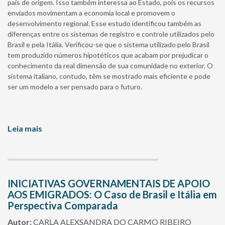
país de origem. Isso também interessa ao Estado, pois os recursos
enviados movimentam a economia local e promovem o
desenvolvimento regional. Esse estudo identificou também as
diferenças entre os sistemas de registro e controle utilizados pelo
Brasil e pela Itália. Verificou-se que o sistema utilizado pelo Brasil
tem produzido números hipotéticos que acabam por prejudicar o
conhecimento da real dimensão de sua comunidade no exterior. O
sistema italiano, contudo, têm se mostrado mais eficiente e pode
ser um modelo a ser pensado para o futuro.
Leia mais
INICIATIVAS GOVERNAMENTAIS DE APOIO
AOS EMIGRADOS: O Caso de Brasil e Itália em
Perspectiva Comparada
Autor:
CARLA ALEXSANDRA DO CARMO RIBEIRO