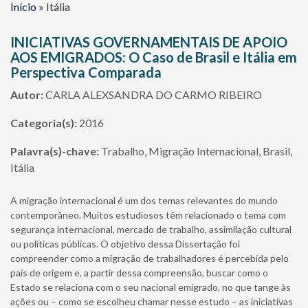
Início
»
Itália
INICIATIVAS GOVERNAMENTAIS DE APOIO
AOS EMIGRADOS: O Caso de Brasil e Itália em
Perspectiva Comparada
Autor:
CARLA ALEXSANDRA DO CARMO RIBEIRO
Categoria(s):
2016
Palavra(s)-chave:
Trabalho, Migração Internacional, Brasil,
Itália
A migração internacional é um dos temas relevantes do mundo
contemporâneo. Muitos estudiosos têm relacionado o tema com
segurança internacional, mercado de trabalho, assimilação cultural
ou políticas públicas. O objetivo dessa Dissertação foi
compreender como a migração de trabalhadores é percebida pelo
país de origem e, a partir dessa compreensão, buscar como o
Estado se relaciona com o seu nacional emigrado, no que tange às
ações ou – como se escolheu chamar nesse estudo – as iniciativas