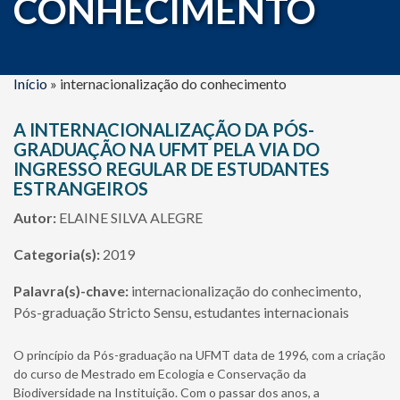
CONHECIMENTO
Início
»
internacionalização do conhecimento
A INTERNACIONALIZAÇÃO DA PÓS-
GRADUAÇÃO NA UFMT PELA VIA DO
INGRESSO REGULAR DE ESTUDANTES
ESTRANGEIROS
Autor:
ELAINE SILVA ALEGRE
Categoria(s):
2019
Palavra(s)-chave:
internacionalização do conhecimento,
Pós-graduação Stricto Sensu, estudantes internacionais
O princípio da Pós-graduação na UFMT data de 1996, com a criação
do curso de Mestrado em Ecologia e Conservação da
Biodiversidade na Instituição. Com o passar dos anos, a