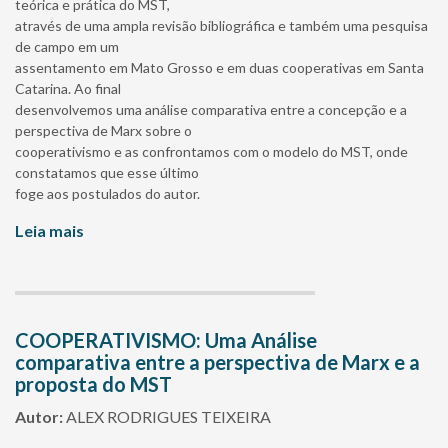
teórica e prática do MST,
através de uma ampla revisão bibliográfica e também uma pesquisa
de campo em um
assentamento em Mato Grosso e em duas cooperativas em Santa
Catarina. Ao final
desenvolvemos uma análise comparativa entre a concepção e a
perspectiva de Marx sobre o
cooperativismo e as confrontamos com o modelo do MST, onde
constatamos que esse último
foge aos postulados do autor.
Leia mais
COOPERATIVISMO: Uma Análise
comparativa entre a perspectiva de Marx e a
proposta do MST
Autor:
ALEX RODRIGUES TEIXEIRA