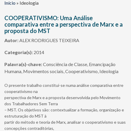
Início
»
Ideologia
COOPERATIVISMO: Uma Análise
comparativa entre a perspectiva de Marx e a
proposta do MST
Autor:
ALEX RODRIGUES TEIXEIRA
Categoria(s):
2014
Palavra(s)-chave:
Consciência de Classe, Emancipação
Humana, Movimentos sociais, Cooperativismo, Ideologia
O presente trabalho constitui-se numa análise comparativa entre
cooperativismo na
perspectiva de Marx e a proposta desenvolvida pelo Movimento
dos Trabalhadores Sem Terra
– MST. Os objetivos são: contextualizar a formação, organização e
estruturação do MST à
partir do método e teoria de Marx, analisar o cooperativismo e suas
concepções contraditórias,