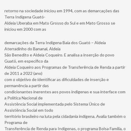
retorno na sociedade iniciou em 1994, com as demarcações das
Terra Indígena Guató-
Aldeia Uberaba em Mato Grosso do Sul e em Mato Grosso se
iniciou em 2000 com as
demarcações da Terra Indígena Baía dos Guató – Aldeia
Aterradinho do Bananal, Aldeia
São Benedito e Aldeia Coqueiro. E analisa a inserção do povo
Guató, em específico da
Aldeia Coqueiro aos Programas de Transferência de Renda a partir
de 2011 a 2022 (ano)
com o objetivo de identificar as dificuldades de inserção e
permanência a partir das
condicionantes inerentes aos povos indígenas e sua interface com
a Política Nacional de
Assistência Social implementada pelo Sistema Único de
Assistência Social em todo
território brasileiro na luta pela cidadania indígena. Avalia também o
Programa de
Transferência de Renda para Indígenas, o programa Bolsa Família, o