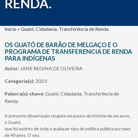
RENDA.
Início
»
Guató. Cidadania. Transferência de Renda.
OS GUATÓ DE BARÃO DE MELGAÇO E O
PROGRAMA DE TRANSFERENCIA DE RENDA
PARA INDÍGENAS
Autor:
JANE REGINA DE OLIVEIRA
Categoria(s):
2023
Palavra(s)-chave:
Guató. Cidadania. Transferência de
Renda.
A presente dissertação resgata um pouco da história de um povo,
o Guató,
que foi extinto de toda e qualquer tipo de política pública por mais
de 40 anos. O seu