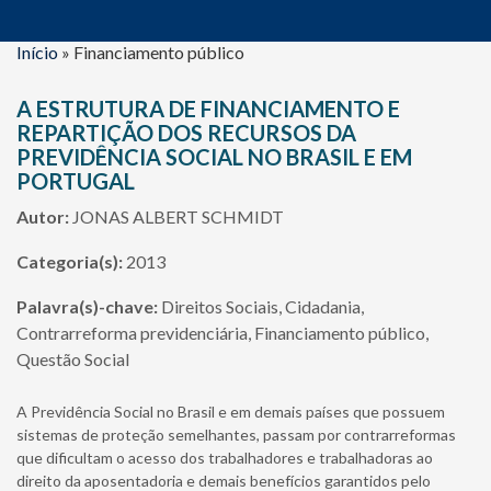
Início
»
Financiamento público
A ESTRUTURA DE FINANCIAMENTO E
REPARTIÇÃO DOS RECURSOS DA
PREVIDÊNCIA SOCIAL NO BRASIL E EM
PORTUGAL
Autor:
JONAS ALBERT SCHMIDT
Categoria(s):
2013
Palavra(s)-chave:
Direitos Sociais, Cidadania,
Contrarreforma previdenciária, Financiamento público,
Questão Social
A Previdência Social no Brasil e em demais países que possuem
sistemas de proteção semelhantes, passam por contrarreformas
que dificultam o acesso dos trabalhadores e trabalhadoras ao
direito da aposentadoria e demais benefícios garantidos pelo