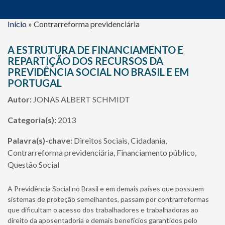
Início
»
Contrarreforma previdenciária
A ESTRUTURA DE FINANCIAMENTO E
REPARTIÇÃO DOS RECURSOS DA
PREVIDÊNCIA SOCIAL NO BRASIL E EM
PORTUGAL
Autor:
JONAS ALBERT SCHMIDT
Categoria(s):
2013
Palavra(s)-chave:
Direitos Sociais, Cidadania,
Contrarreforma previdenciária, Financiamento público,
Questão Social
A Previdência Social no Brasil e em demais países que possuem
sistemas de proteção semelhantes, passam por contrarreformas
que dificultam o acesso dos trabalhadores e trabalhadoras ao
direito da aposentadoria e demais benefícios garantidos pelo