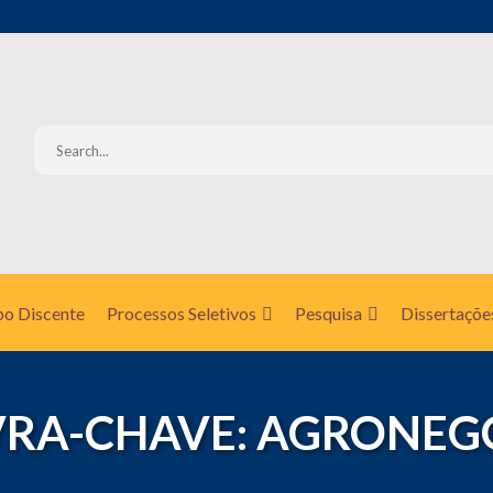
o Discente
Processos Seletivos
Pesquisa
Dissertaçõe
VRA-CHAVE: AGRONEG