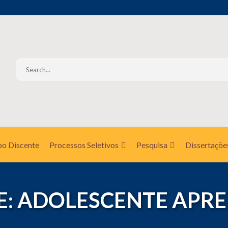
o Discente
Processos Seletivos
Pesquisa
Dissertaçõe
: ADOLESCENTE APRE