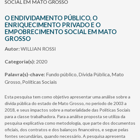
SOCIAL EM MATO GROSSO
O ENDIVIDAMENTO PÚBLICO, O
ENRIQUECIMENTO PRIVADO E O
EMPOBRECIMENTO SOCIAL EM MATO
GROSSO
Autor:
WILLIAN ROSSI
Categoria(s):
2020
Palavra(s)-chave:
Fundo público, Dívida Pública, Mato
Grosso, Políticas Sociais
Esta pesquisa tem como objetivo apresentar uma análise sobre a
dívida pública do estado de Mato Grosso, no período de 2003 a
2018, e seus impactos sobre a materialidade das Políticas Sociais
para a classe trabalhadora. Para a análise proposta se utiliza da
pesquisa explicativa como metodologia, que parte dos documentos
oficiais, dos contratos e dos balanços financeiros, e segue pelas
fontes secundárias, quando necessário. A pesquisa apresenta