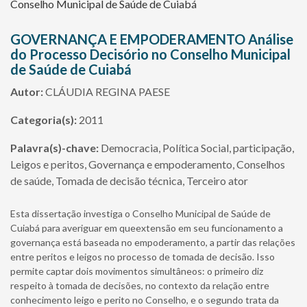
Conselho Municipal de Saúde de Cuiabá
GOVERNANÇA E EMPODERAMENTO Análise
do Processo Decisório no Conselho Municipal
de Saúde de Cuiabá
Autor:
CLÁUDIA REGINA PAESE
Categoria(s):
2011
Palavra(s)-chave:
Democracia, Política Social, participação,
Leigos e peritos, Governança e empoderamento, Conselhos
de saúde, Tomada de decisão técnica, Terceiro ator
Esta dissertação investiga o Conselho Municipal de Saúde de
Cuiabá para averiguar em queextensão em seu funcionamento a
governança está baseada no empoderamento, a partir das relações
entre peritos e leigos no processo de tomada de decisão. Isso
permite captar dois movimentos simultâneos: o primeiro diz
respeito à tomada de decisões, no contexto da relação entre
conhecimento leigo e perito no Conselho, e o segundo trata da