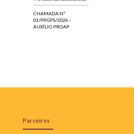
CHAMADA Nº
01/PPGPS/2026 –
AUXÍLIO PROAP
Parceiros