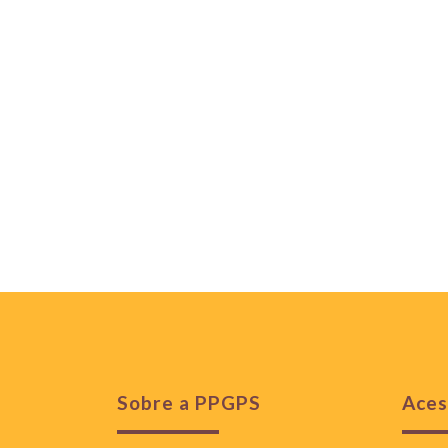
Sobre a PPGPS
Aces