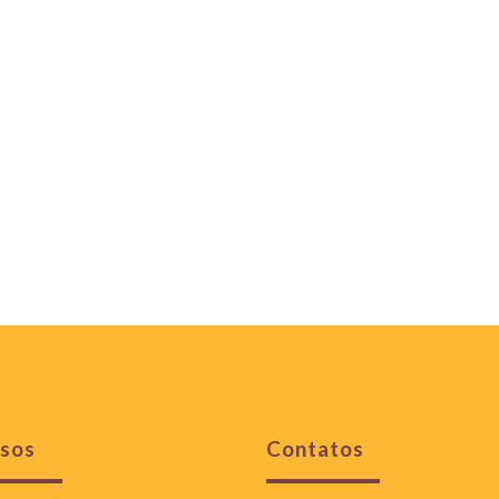
sos
Contatos