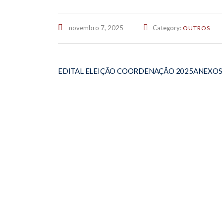
novembro 7, 2025
Category:
OUTROS
EDITAL ELEIÇÃO COORDENAÇÃO 2025
ANEXOS I